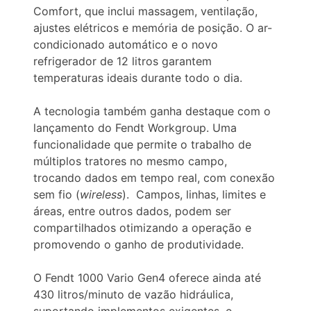
Comfort, que inclui massagem, ventilação,
ajustes elétricos e memória de posição. O ar-
condicionado automático e o novo
refrigerador de 12 litros garantem
temperaturas ideais durante todo o dia.
A tecnologia também ganha destaque com o
lançamento do Fendt Workgroup. Uma
funcionalidade que permite o trabalho de
múltiplos tratores no mesmo campo,
trocando dados em tempo real, com conexão
sem fio (
wireless
). Campos, linhas, limites e
áreas, entre outros dados, podem ser
compartilhados otimizando a operação e
promovendo o ganho de produtividade.
O Fendt 1000 Vario Gen4 oferece ainda até
430 litros/minuto de vazão hidráulica,