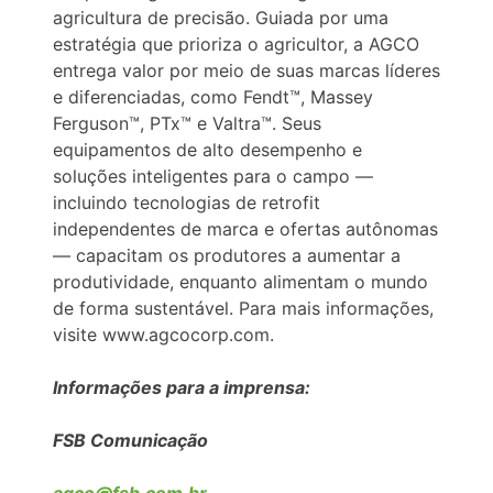
agricultura de precisão. Guiada por uma
estratégia que prioriza o agricultor, a AGCO
entrega valor por meio de suas marcas líderes
e diferenciadas, como Fendt™, Massey
Ferguson™, PTx™ e Valtra™. Seus
equipamentos de alto desempenho e
soluções inteligentes para o campo —
incluindo tecnologias de retrofit
independentes de marca e ofertas autônomas
— capacitam os produtores a aumentar a
produtividade, enquanto alimentam o mundo
de forma sustentável. Para mais informações,
visite www.agcocorp.com.
Informações para a imprensa:
FSB Comunicação