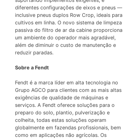
suportando implementos exigentes, e
diferentes configurações de eixos e pneus —
inclusive pneus duplos Row Crop, ideais para
cultivos em linha. O novo sistema de limpeza
passiva do filtro de ar da cabine proporciona
um ambiente do operador mais agradável,
além de diminuir o custo de manutenção e
reduzir paradas.
Sobre a Fendt
Fendt é a marca líder em alta tecnologia no
Grupo AGCO para clientes com as mais altas
exigências de qualidade de máquinas e
serviços. A Fendt oferece soluções para o
preparo do solo, plantio, pulverização e
colheita, todas estas soluções operam
globalmente em fazendas profissionais, bem
como em aplicações não agrícolas. Os