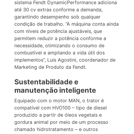
sistema Fendt DynamicPerformance adiciona
até 30 cv extras conforme a demanda,
garantindo desempenho sob qualquer
condição de trabalho. “A máquina conta ainda
com níveis de potência ajustáveis, que
permitem reduzir a potência conforme a
necessidade, otimizando o consumo de
combustível e ampliando a vida útil dos
implementos”, Luis Agostini, coordenador de
Marketing de Produto da Fendt.
Sustentabilidade e
manutenção inteligente
Equipado com o motor MAN, o trator é
compatível com HVO100 – tipo de diesel
produzido a partir de óleos vegetais e
gordura animal por meio de um processo
chamado hidrotratamento – e outros