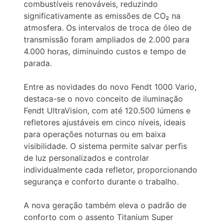
combustíveis renováveis, reduzindo
significativamente as emissões de CO₂ na
atmosfera. Os intervalos de troca de óleo de
transmissão foram ampliados de 2.000 para
4.000 horas, diminuindo custos e tempo de
parada.
Entre as novidades do novo Fendt 1000 Vario,
destaca-se o novo conceito de iluminação
Fendt UltraVision, com até 120.500 lúmens e
refletores ajustáveis em cinco níveis, ideais
para operações noturnas ou em baixa
visibilidade. O sistema permite salvar perfis
de luz personalizados e controlar
individualmente cada refletor, proporcionando
segurança e conforto durante o trabalho.
A nova geração também eleva o padrão de
conforto com o assento Titanium Super