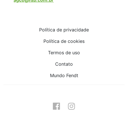
agco@fsb.com.br
Política de privacidade
Política de cookies
Termos de uso
Contato
Mundo Fendt