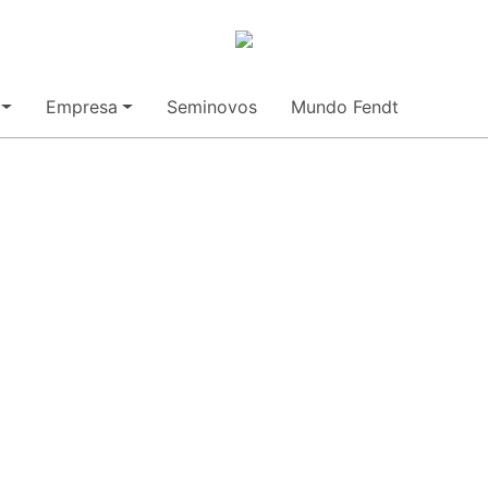
Empresa
Seminovos
Mundo Fendt