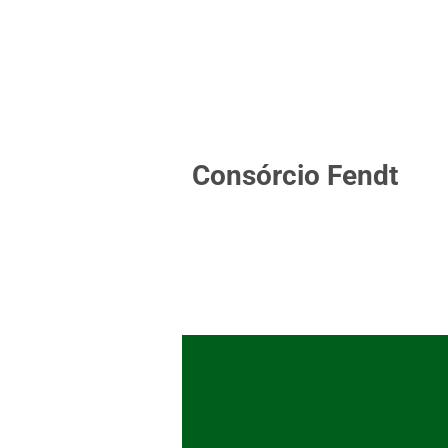
Consórcio Fendt