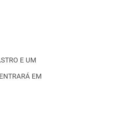
STRO E UM
ENTRARÁ EM