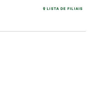
LISTA DE FILIAIS