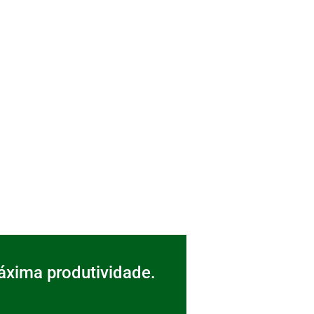
áxima produtividade.