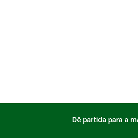
Dê partida para a m