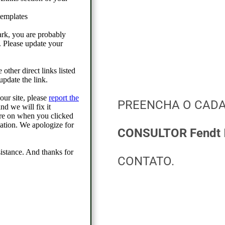
PREENCHA O CADA
CONSULTOR Fendt
CONTATO.