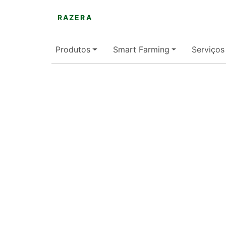
RAZERA
Produtos
Smart Farming
Serviços